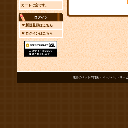
カートは空です。
ログイン
新規登録はこちら
ログインはこちら
世界のペット専門店 ＜オールペットサービス ノアズアーク＞