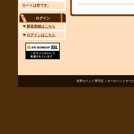
カートは空です。
ログイン
新規登録はこちら
ログインはこちら
世界のペット専門店 ＜オールペットサービス ノアズアーク＞