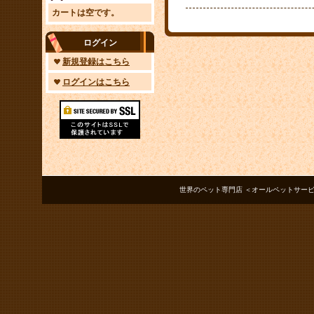
カートは空です。
ログイン
新規登録はこちら
ログインはこちら
世界のペット専門店 ＜オールペットサービス ノアズアーク＞