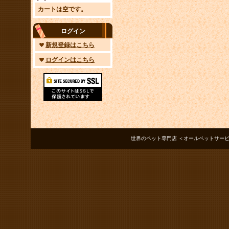
カートは空です。
ログイン
新規登録はこちら
ログインはこちら
世界のペット専門店 ＜オールペットサービス ノアズアーク＞