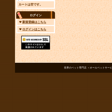
カートは空です。
ログイン
新規登録はこちら
ログインはこちら
世界のペット専門店 ＜オールペットサービス ノアズアーク＞