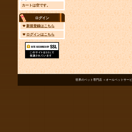
カートは空です。
ログイン
新規登録はこちら
ログインはこちら
世界のペット専門店 ＜オールペットサービス ノアズアーク＞