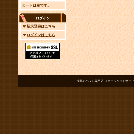
カートは空です。
ログイン
新規登録はこちら
ログインはこちら
世界のペット専門店 ＜オールペットサービス ノアズアーク＞