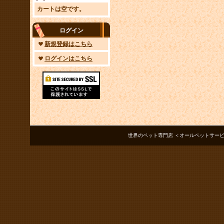
カートは空です。
ログイン
新規登録はこちら
ログインはこちら
世界のペット専門店 ＜オールペットサービス ノアズアーク＞