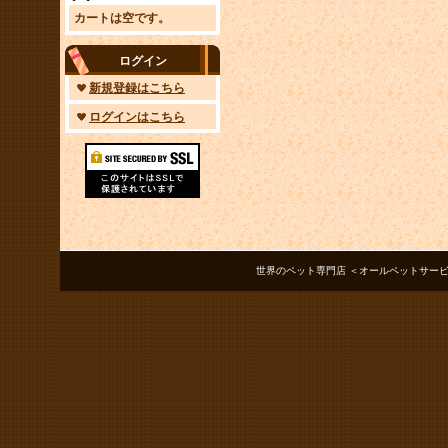
カートは空です。
ログイン
新規登録はこちら
ログインはこちら
世界のペット専門店 ＜オールペットサービス ノアズアーク＞