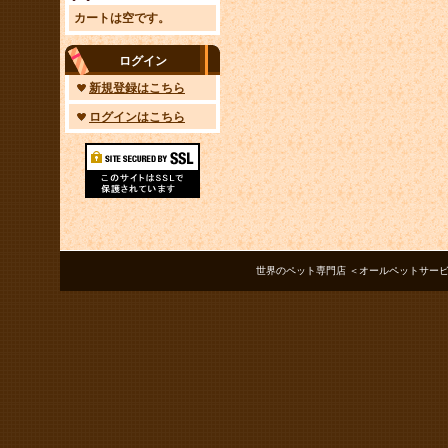
カートは空です。
ログイン
新規登録はこちら
ログインはこちら
世界のペット専門店 ＜オールペットサービス ノアズアーク＞