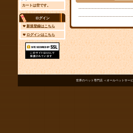
カートは空です。
ログイン
新規登録はこちら
ログインはこちら
世界のペット専門店 ＜オールペットサービス ノアズアーク＞