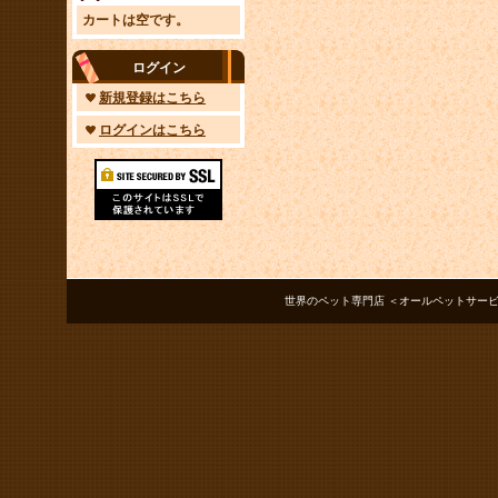
カートは空です。
ログイン
新規登録はこちら
ログインはこちら
世界のペット専門店 ＜オールペットサービス ノアズアーク＞