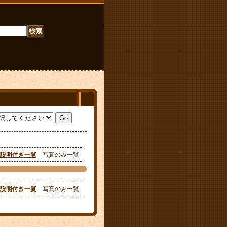
説明付き一覧
写真のみ一覧
説明付き一覧
写真のみ一覧