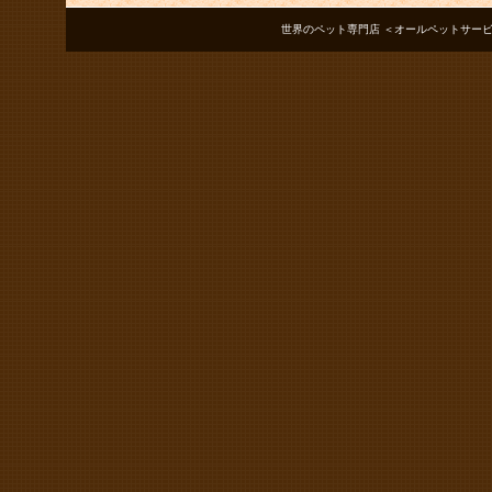
世界のペット専門店 ＜オールペットサービス ノアズアーク＞