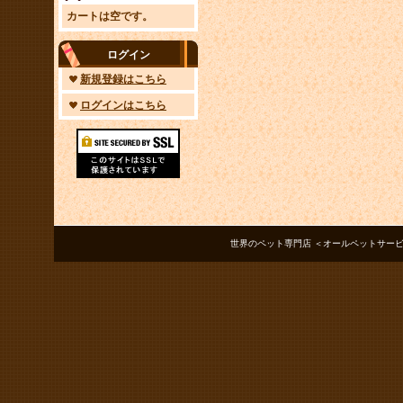
カートは空です。
ログイン
新規登録はこちら
ログインはこちら
世界のペット専門店 ＜オールペットサービス ノアズアーク＞