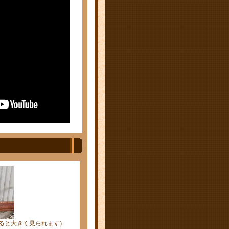
ると大きく見られます)