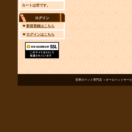
カートは空です。
ログイン
新規登録はこちら
ログインはこちら
世界のペット専門店 ＜オールペットサービス ノアズアーク＞