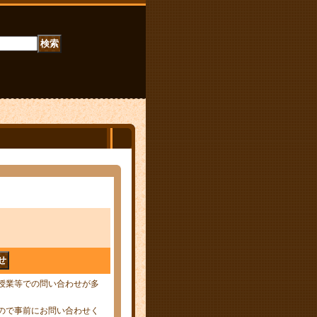
授業等での問い合わせが多
ので事前にお問い合わせく