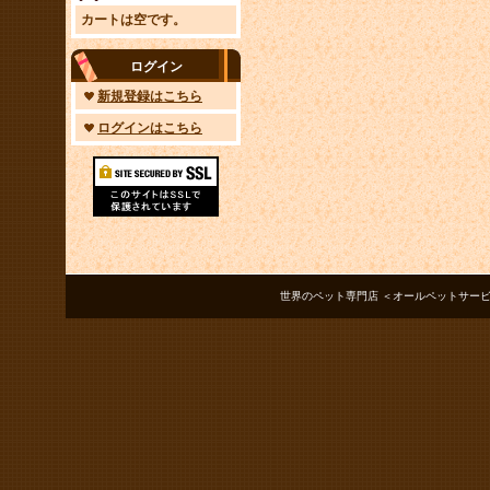
カートは空です。
ログイン
新規登録はこちら
ログインはこちら
世界のペット専門店 ＜オールペットサービス ノアズアーク＞