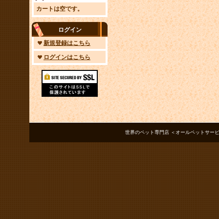
カートは空です。
ログイン
新規登録はこちら
ログインはこちら
世界のペット専門店 ＜オールペットサービス ノアズアーク＞