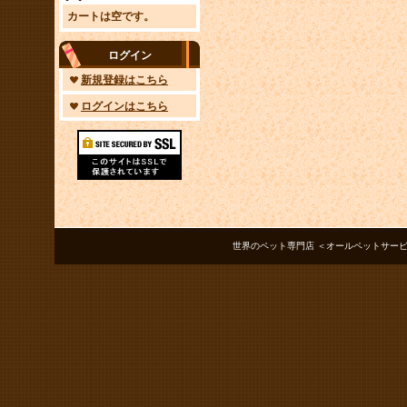
カートは空です。
ログイン
新規登録はこちら
ログインはこちら
世界のペット専門店 ＜オールペットサービス ノアズアーク＞