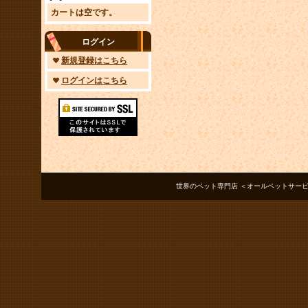
カートは空です。
ログイン
新規登録はこちら
ログインはこちら
世界のペット専門店 ＜オールペットサービス ノアズアーク＞