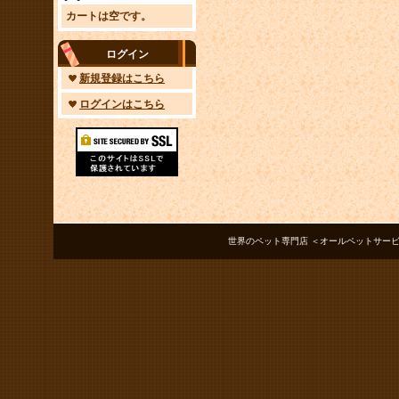
カートは空です。
ログイン
新規登録はこちら
ログインはこちら
世界のペット専門店 ＜オールペットサービス ノアズアーク＞