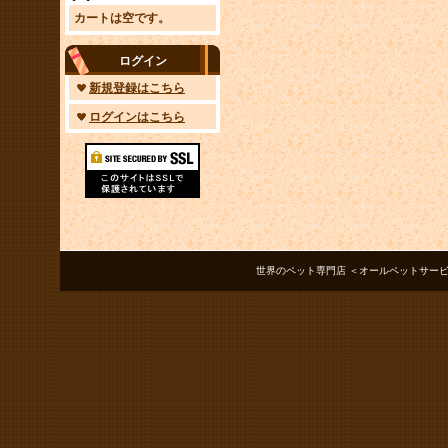
カートは空です。
ログイン
新規登録はこちら
ログインはこちら
世界のペット専門店 ＜オールペットサービス ノアズアーク＞