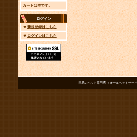
カートは空です。
ログイン
新規登録はこちら
ログインはこちら
世界のペット専門店 ＜オールペットサービス ノアズアーク＞