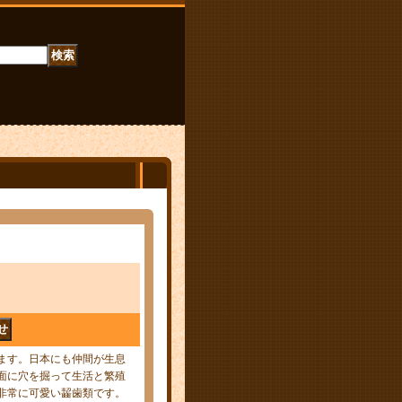
ます。日本にも仲間が生息
面に穴を掘って生活と繁殖
非常に可愛い齧歯類です。