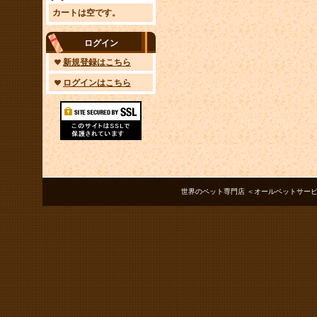
カートは空です。
ログイン
新規登録はこちら
ログインはこちら
世界のペット専門店 ＜オールペットサービス ノアズアーク＞