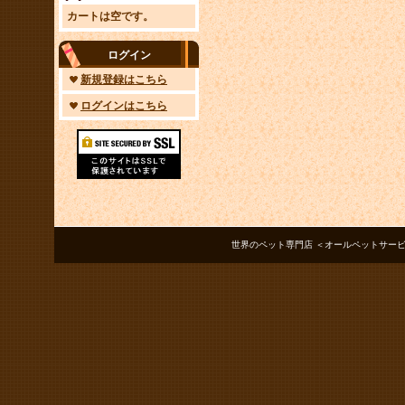
カートは空です。
ログイン
新規登録はこちら
ログインはこちら
世界のペット専門店 ＜オールペットサービス ノアズアーク＞