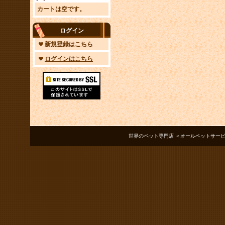
カートは空です。
ログイン
新規登録はこちら
ログインはこちら
世界のペット専門店 ＜オールペットサービス ノアズアーク＞