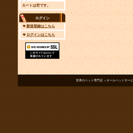
カートは空です。
ログイン
新規登録はこちら
ログインはこちら
世界のペット専門店 ＜オールペットサービス ノアズアーク＞