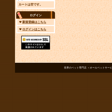
カートは空です。
ログイン
新規登録はこちら
ログインはこちら
世界のペット専門店 ＜オールペットサービス ノアズアーク＞