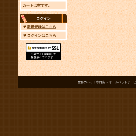
カートは空です。
ログイン
新規登録はこちら
ログインはこちら
世界のペット専門店 ＜オールペットサービス ノアズアーク＞