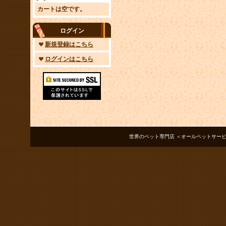
カートは空です。
ログイン
新規登録はこちら
ログインはこちら
世界のペット専門店 ＜オールペットサービス ノアズアーク＞