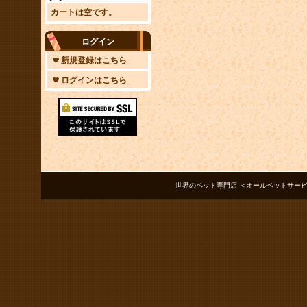
カートは空です。
ログイン
新規登録はこちら
ログインはこちら
世界のペット専門店 ＜オールペットサービス ノアズアーク＞