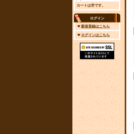
カートは空です。
ログイン
新規登録はこちら
ログインはこちら