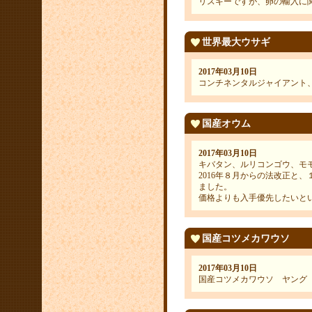
リスキーですが、卵の輸入に
世界最大ウサギ
2017年03月10日
コンチネンタルジャイアント
国産オウム
2017年03月10日
キバタン、ルリコンゴウ、モ
2016年８月からの法改正と
ました。
価格よりも入手優先したいと
国産コツメカワウソ
2017年03月10日
国産コツメカワウソ ヤング ￥